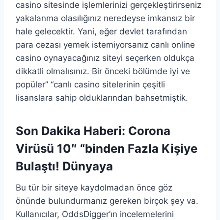
casino sitesinde işlemlerinizi gerçekleştirirseniz
yakalanma olasılığınız neredeyse imkansız bir
hale gelecektir. Yani, eğer devlet tarafından
para cezası yemek istemiyorsanız canlı online
casino oynayacağınız siteyi seçerken oldukça
dikkatli olmalısınız. Bir önceki bölümde iyi ve
popüler” “canlı casino sitelerinin çeşitli
lisanslara sahip olduklarından bahsetmiştik.
Son Dakika Haberi: Corona
Virüsü 10″ “binden Fazla Kişiye
Bulaştı! Dünyaya
Bu tür bir siteye kaydolmadan önce göz
önünde bulundurmanız gereken birçok şey va.
Kullanıcılar, OddsDigger’ın incelemelerini