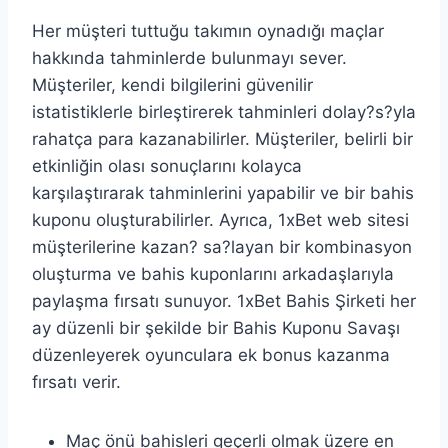
Her müşteri tuttuğu takımın oynadığı maçlar
hakkında tahminlerde bulunmayı sever.
Müşteriler, kendi bilgilerini güvenilir
istatistiklerle birleştirerek tahminleri dolay?s?yla
rahatça para kazanabilirler. Müşteriler, belirli bir
etkinliğin olası sonuçlarını kolayca
karşılaştırarak tahminlerini yapabilir ve bir bahis
kuponu oluşturabilirler. Ayrıca, 1xBet web sitesi
müşterilerine kazan? sa?layan bir kombinasyon
oluşturma ve bahis kuponlarını arkadaşlarıyla
paylaşma fırsatı sunuyor. 1xBet Bahis Şirketi her
ay düzenli bir şekilde bir Bahis Kuponu Savaşı
düzenleyerek oyunculara ek bonus kazanma
fırsatı verir.
Maç önü bahisleri geçerli olmak üzere en