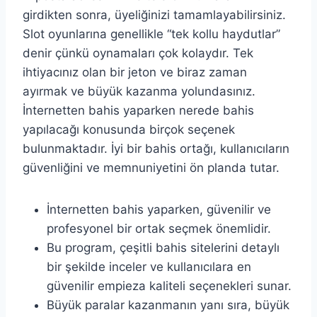
girdikten sonra, üyeliğinizi tamamlayabilirsiniz.
Slot oyunlarına genellikle “tek kollu haydutlar”
denir çünkü oynamaları çok kolaydır. Tek
ihtiyacınız olan bir jeton ve biraz zaman
ayırmak ve büyük kazanma yolundasınız.
İnternetten bahis yaparken nerede bahis
yapılacağı konusunda birçok seçenek
bulunmaktadır. İyi bir bahis ortağı, kullanıcıların
güvenliğini ve memnuniyetini ön planda tutar.
İnternetten bahis yaparken, güvenilir ve
profesyonel bir ortak seçmek önemlidir.
Bu program, çeşitli bahis sitelerini detaylı
bir şekilde inceler ve kullanıcılara en
güvenilir empieza kaliteli seçenekleri sunar.
Büyük paralar kazanmanın yanı sıra, büyük