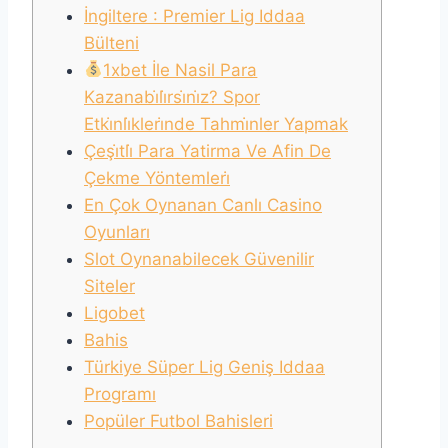
İngiltere : Premier Lig Iddaa
Bülteni
1xbet İle Nasil Para
Kazanabi̇li̇rsi̇ni̇z? Spor
Etki̇nli̇kleri̇nde Tahmi̇nler Yapmak
Çeşi̇tli̇ Para Yatirma Ve Afin De
Çekme Yöntemleri̇
En Çok Oynanan Canlı Casino
Oyunları
Slot Oynanabilecek Güvenilir
Siteler
Ligobet
Bahis
Türkiye Süper Lig Geniş Iddaa
Programı
Popüler Futbol Bahisleri