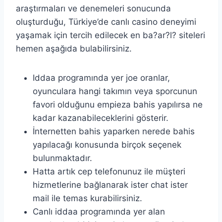
araştırmaları ve denemeleri sonucunda
oluşturduğu, Türkiye’de canlı casino deneyimi
yaşamak için tercih edilecek en ba?ar?l? siteleri
hemen aşağıda bulabilirsiniz.
Iddaa programında yer joe oranlar,
oyunculara hangi takımın veya sporcunun
favori olduğunu empieza bahis yapılırsa ne
kadar kazanabileceklerini gösterir.
İnternetten bahis yaparken nerede bahis
yapılacağı konusunda birçok seçenek
bulunmaktadır.
Hatta artık cep telefonunuz ile müşteri
hizmetlerine bağlanarak ister chat ister
mail ile temas kurabilirsiniz.
Canlı iddaa programında yer alan