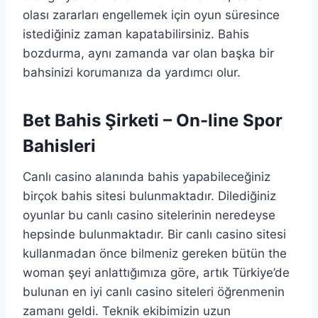
olası zararları engellemek için oyun süresince
istediğiniz zaman kapatabilirsiniz. Bahis
bozdurma, aynı zamanda var olan başka bir
bahsinizi korumanıza da yardımcı olur.
Bet Bahis Şirketi – On-line Spor
Bahisleri
Canlı casino alanında bahis yapabileceğiniz
birçok bahis sitesi bulunmaktadır. Dilediğiniz
oyunlar bu canlı casino sitelerinin neredeyse
hepsinde bulunmaktadır. Bir canlı casino sitesi
kullanmadan önce bilmeniz gereken bütün the
woman şeyi anlattığımıza göre, artık Türkiye’de
bulunan en iyi canlı casino siteleri öğrenmenin
zamanı geldi. Teknik ekibimizin uzun