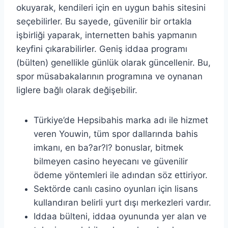
okuyarak, kendileri için en uygun bahis sitesini
seçebilirler. Bu sayede, güvenilir bir ortakla
işbirliği yaparak, internetten bahis yapmanın
keyfini çıkarabilirler. Geniş iddaa programı
(bülten) genellikle günlük olarak güncellenir. Bu,
spor müsabakalarının programına ve oynanan
liglere bağlı olarak değişebilir.
Türkiye’de Hepsibahis marka adı ile hizmet
veren Youwin, tüm spor dallarında bahis
imkanı, en ba?ar?l? bonuslar, bitmek
bilmeyen casino heyecanı ve güvenilir
ödeme yöntemleri ile adından söz ettiriyor.
Sektörde canlı casino oyunları için lisans
kullandıran belirli yurt dışı merkezleri vardır.
Iddaa bülteni, iddaa oyununda yer alan ve