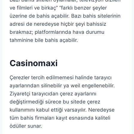
ve filmleri ve birkaç” “farklı benzer şeyler
üzerine de bahis açabilir. Bazı bahis sitelerinin
adresi de neredeyse hiçbir şeyi bahissiz
bırakmaz; platformlarında hava durumu
tahminine bile bahis açabilir.
Casinomaxi
Çerezler tercih edilmemesi halinde tarayıcı
ayarlarından silinebilir ya weil engellenebilir.
Ziyaretçi tarayıcıdan çerez ayarlarını
değiştirmediği sürece bu sitede çerez
kullanımını kabul ettiği varsayılır. Neredeyse
tüm bahis firmaları kayıt esnasında kaliteli
ödüller sunar.