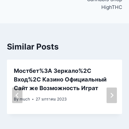
HighTHC
Similar Posts
Мостбет%3A Зеркало%2C
Вход%2C Казино Официальный
Сайт же Возможность Играт
By
much
27 มกราคม 2023