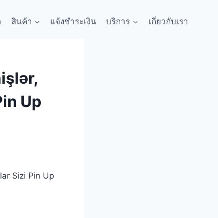
ก
สินค้า
แจ้งชำระเงิน
บริการ
เกี่ยวกับเรา
işlər,
Pin Up
ar Sizi Pin Up