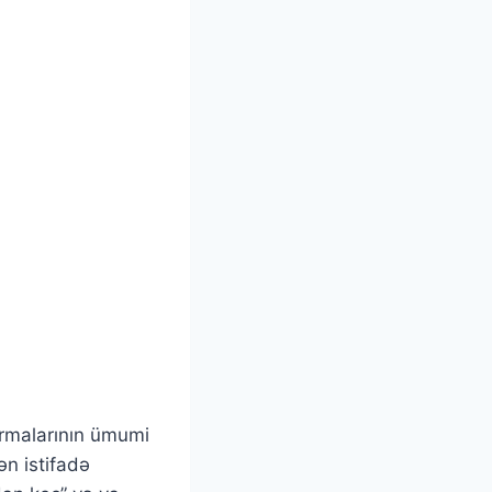
formalarının ümumi
n istifadə