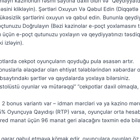
nlayn kazinonun rəsmi saytına daxil olun və “Qeydiyyat
sini klikləyin). Şərtləri Oxuyun Və Qəbul Edin (Diqqətlə 
lükəsizlik şərtlərini oxuyun və qəbul edin. Bununla qeydi
çtunuzu Doğrulayın (Bəzi kazinolar e-poçt yoxlamasını t
 üçün e-poçt qutunuzu yoxlayın və qeydiyyatınızı təsdi
i izləyin).
otlarda cekpot oyunçuların qoyduğu pula əsasən artır.
uslarla əlaqədar olan ehtiyat tələblərindən xəbərdar ol
saytındakı şərtlər və qaydalarda yoxlaya bilərsiniz.
, stolüstü oyunlar və mütərəqqi” “cekpotlar daxil olmaqla,
 bonus variantı var – idman mərcləri və ya kazino mərc
5% Oyunçuya Qayıdışı (RTP) varsa, oyunçular orta hesab
red manat üçün 96 manat geri alacağını təxmin edə bilər
i qərar qəbul etməyə kömək edir, oyunçulara oyunları ö