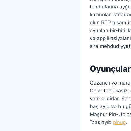
təhdidlərinə uyğu
kazinolar istifad
olur. RTP qısamü
oyunları bir-biri 
və applikasiyalar
sıra məhdudiyyətl
Oyunçular
Qazanclı və maraq
Onlar təhlükəsiz,
verməlidirlər. So
başlayıb və bu gü
Məşhur Pin-Up cas
“başlayıb
pinup
.