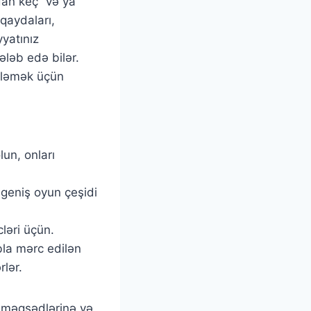
dan keç” və ya
qaydaları,
yyatınız
ələb edə bilər.
qləmək üçün
un, onları
 geniş oyun çeşidi
ləri üçün.
la mərc edilən
lər.
z məqsədlərinə və