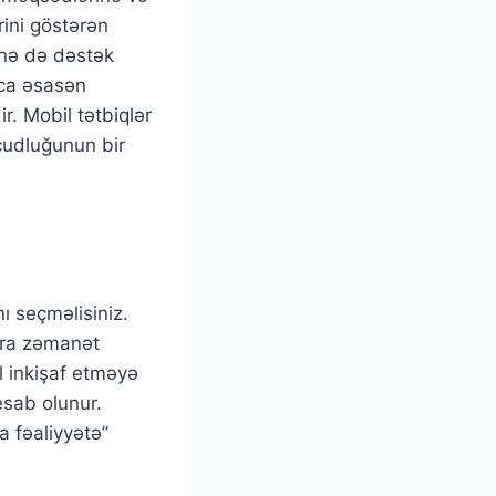
ini göstərən
tinə də dəstək
nca əsasən
r. Mobil tətbiqlər
vcudluğunun bir
ı seçməlisiniz.
lara zəmanət
l inkişaf etməyə
esab olunur.
 fəaliyyətə”