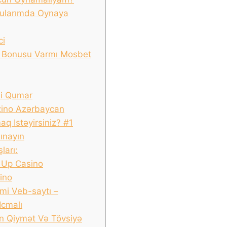
ğularımda Oynaya
ci
n Bonusu Varmı Mosbet
li Qumar
zino Azərbaycan
aq Istəyirsiniz? #1
ınayın
ları:
n Up Casino
ino
mi Veb-saytı –
Icmalı
ən Qiymət Və Tövsiyə