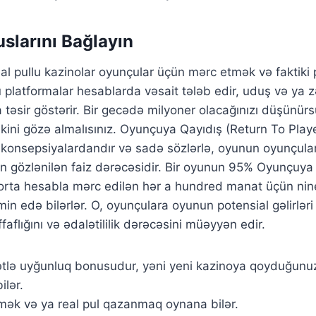
slarını Bağlayın
eal pullu kazinolar oyunçular üçün mərc etmək və faktik
u platformalar hesablarda vəsait tələb edir, uduş və ya z
 təsir göstərir. Bir gecədə milyoner olacağınızı düşünür
iskini gözə almalısınız. Oyunçuya Qayıdış (Return To Play
nsepsiyalardandır və sadə sözlərlə, oyunun oyunçular
n gözlənilən faiz dərəcəsidir. Bir oyunun 95% Oyunçuya
 orta hesabla mərc edilən hər a hundred manat üçün nin
min edə bilərlər. O, oyunçulara oyunun potensial gəlirlər
faflığını və ədalətililik dərəcəsini müəyyən edir.
lə uyğunluq bonusudur, yəni yeni kazinoya qoyduğunuz
ilər.
ək və ya real pul qazanmaq oynana bilər.