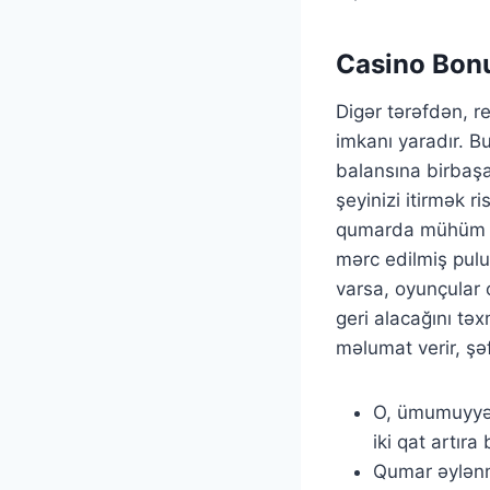
Casino Bonu
Digər tərəfdən, r
imkanı yaradır. B
balansına birbaşa
şeyinizi itirmək r
qumarda mühüm ko
mərc edilmiş pulu
varsa, oyunçular
geri alacağını təx
məlumat verir, şəf
O, ümumuyyət
iki qat artıra b
Qumar əylənm