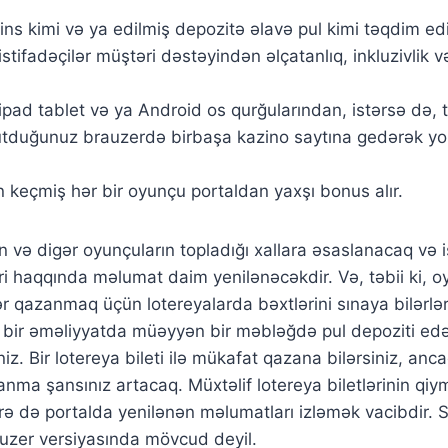
ins kimi və ya edilmiş depozitə əlavə pul kimi təqdim edil
stifadəçilər müştəri dəstəyindən əlçatanlıq, inkluzivlik v
 ipad tablet və ya Android os qurğularından, istərsə də, t
utduğunuz brauzerdə birbaşa kazino saytına gedərək y
keçmiş hər bir oyunçu portaldan yaxşı bonus alır.
in və digər oyunçuların topladığı xallara əsaslanacaq və iş
ləri haqqında məlumat daim yenilənəcəkdir. Və, təbii ki, 
ər qazanmaq üçün lotereyalarda bəxtlərini sınaya bilərlər.
ə bir əməliyyatda müəyyən bir məbləğdə pul depoziti ed
iniz. Bir lotereya bileti ilə mükafat qazana bilərsiniz, anc
nma şansınız artacaq. Müxtəlif lotereya biletlərinin qiym
örə də portalda yenilənən məlumatları izləmək vacibdir. S
uzer versiyasında mövcud deyil.