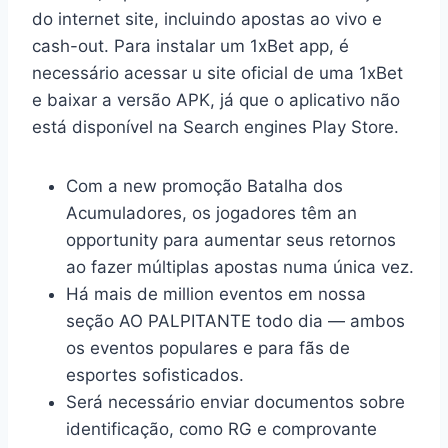
do internet site, incluindo apostas ao vivo e
cash-out. Para instalar um 1xBet app, é
necessário acessar u site oficial de uma 1xBet
e baixar a versão APK, já que o aplicativo não
está disponível na Search engines Play Store.
Com a new promoção Batalha dos
Acumuladores, os jogadores têm an
opportunity para aumentar seus retornos
ao fazer múltiplas apostas numa única vez.
Há mais de million eventos em nossa
seção AO PALPITANTE todo dia — ambos
os eventos populares e para fãs de
esportes sofisticados.
Será necessário enviar documentos sobre
identificação, como RG e comprovante