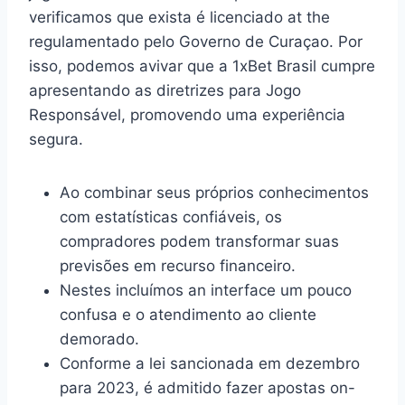
verificamos que exista é licenciado at the
regulamentado pelo Governo de Curaçao. Por
isso, podemos avivar que a 1xBet Brasil cumpre
apresentando as diretrizes para Jogo
Responsável, promovendo uma experiência
segura.
Ao combinar seus próprios conhecimentos
com estatísticas confiáveis, os
compradores podem transformar suas
previsões em recurso financeiro.
Nestes incluímos an interface um pouco
confusa e o atendimento ao cliente
demorado.
Conforme a lei sancionada em dezembro
para 2023, é admitido fazer apostas on-