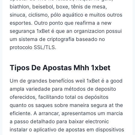
biathlon, beisebol, boxe, tênis de mesa,
sinuca, ciclismo, pólo aquático e muitos outros
esportes. Outro ponto que reafirma a new
segurança 1xBet é que an organizacion possui
um sistema de criptografia baseado no
protocolo SSL/TLS.
Tipos De Apostas Mhh 1xbet
Um de grandes benefícios weil 1xBet é a good
ampla variedade para métodos de deposito
oferecidos, facilitando total os depósitos
quanto os saques sobre maneira segura at the
eficiente. A arrancar, apresentamos um marcia
a passo detalhado para baixar electronic
instalar o aplicativo de apostas em dispositivos