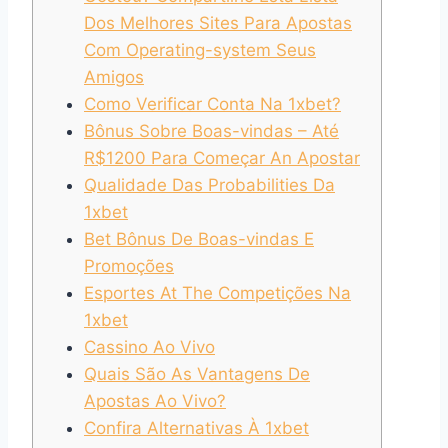
Dos Melhores Sites Para Apostas
Com Operating-system Seus
Amigos
Como Verificar Conta Na 1xbet?
Bônus Sobre Boas-vindas – Até
R$1200 Para Começar An Apostar
Qualidade Das Probabilities Da
1xbet
Bet Bônus De Boas-vindas E
Promoções
Esportes At The Competições Na
1xbet
Cassino Ao Vivo
Quais São As Vantagens De
Apostas Ao Vivo?
Confira Alternativas À 1xbet