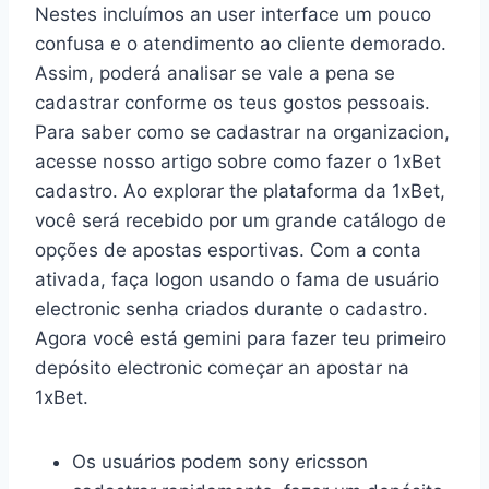
Nestes incluímos an user interface um pouco
confusa e o atendimento ao cliente demorado.
Assim, poderá analisar se vale a pena se
cadastrar conforme os teus gostos pessoais.
Para saber como se cadastrar na organizacion,
acesse nosso artigo sobre como fazer o 1xBet
cadastro. Ao explorar the plataforma da 1xBet,
você será recebido por um grande catálogo de
opções de apostas esportivas. Com a conta
ativada, faça logon usando o fama de usuário
electronic senha criados durante o cadastro.
Agora você está gemini para fazer teu primeiro
depósito electronic começar an apostar na
1xBet.
Os usuários podem sony ericsson