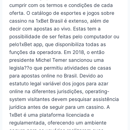
cumprir com os termos e condições de cada
oferta. O catálogo de esportes e jogos sobre
cassino na 1xBet Brasil é extenso, além de
decir com apostas ao vivo. Estas tem a
possibilidade de ser feitas pelo computador ou
pelo1xBet app, que disponibiliza todas as
funções da operadora. Em 2018, o então
presidente Michel Temer sancionou uma
legisla??o que permitiu atividades de casas
para apostas online no Brasil. Devido ao
estatuto legal variável dos jogos para azar
online na diferentes jurisdições, operating-
system visitantes devem pesquisar assistência
jurídica antes de seguir para um cassino. A
1xBet é uma plataforma licenciada e
regulamentada, oferecendo um ambiente