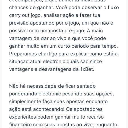
chances de ganhar. Você pode observar o fluxo
carry out jogo, analisar ação e fazer tua
previsão apostando por o jogo, um que não é
possível com umaposta pré-jogo. A main
vantagem de dar ao vivo e que você pode
ganhar muito em um curto período para tempo.
Preparamos el artigo para explicar como está a
situação atual electronic quais são since
vantagens e desvantagens da 1xBet.
Não há necessidade de ficar sentado
ponderando electronic pesando suas opções,
simplesmente faça suas apostas enquanto
ação está acontecendo! Os apostadores
experientes podem ganhar muito recurso
financeiro com suas apostas ao vivo, enquanto