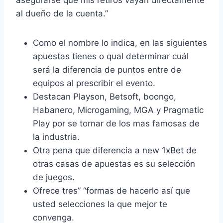
al dueño de la cuenta.”
Como el nombre lo indica, en las siguientes
apuestas tienes o qual determinar cuál
será la diferencia de puntos entre de
equipos al prescribir el evento.
Destacan Playson, Betsoft, boongo,
Habanero, Microgaming, MGA y Pragmatic
Play por se tornar de los mas famosas de
la industria.
Otra pena que diferencia a new 1xBet de
otras casas de apuestas es su selección
de juegos.
Ofrece tres” “formas de hacerlo así que
usted selecciones la que mejor te
convenga.