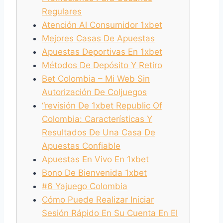
Regulares
Atención Al Consumidor 1xbet
Mejores Casas De Apuestas
Apuestas Deportivas En 1xbet
Métodos De Depósito Y Retiro
Bet Colombia – Mi Web Sin
Autorización De Coljuegos
“revisión De 1xbet Republic Of
Colombia: Características Y
Resultados De Una Casa De
Apuestas Confiable
Apuestas En Vivo En 1xbet
Bono De Bienvenida 1xbet
#6 Yajuego Colombia
Cómo Puede Realizar Iniciar
Sesión Rápido En Su Cuenta En El