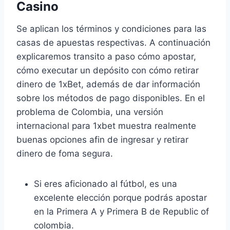
Casino
Se aplican los términos y condiciones para las
casas de apuestas respectivas. A continuación
explicaremos transito a paso cómo apostar,
cómo executar un depósito con cómo retirar
dinero de 1xBet, además de dar información
sobre los métodos de pago disponibles. En el
problema de Colombia, una versión
internacional para 1xbet muestra realmente
buenas opciones afin de ingresar y retirar
dinero de foma segura.
Si eres aficionado al fútbol, es una
excelente elección porque podrás apostar
en la Primera A y Primera B de Republic of
colombia.