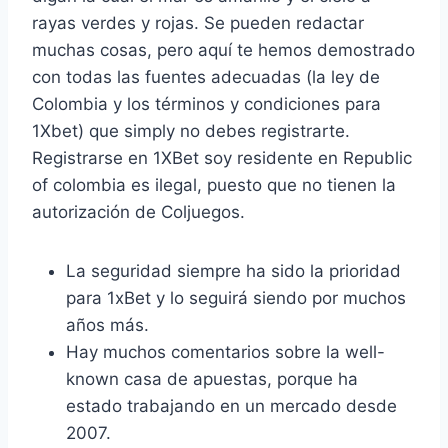
rayas verdes y rojas. Se pueden redactar
muchas cosas, pero aquí te hemos demostrado
con todas las fuentes adecuadas (la ley de
Colombia y los términos y condiciones para
1Xbet) que simply no debes registrarte.
Registrarse en 1XBet soy residente en Republic
of colombia es ilegal, puesto que no tienen la
autorización de Coljuegos.
La seguridad siempre ha sido la prioridad
para 1xBet y lo seguirá siendo por muchos
años más.
Hay muchos comentarios sobre la well-
known casa de apuestas, porque ha
estado trabajando en un mercado desde
2007.