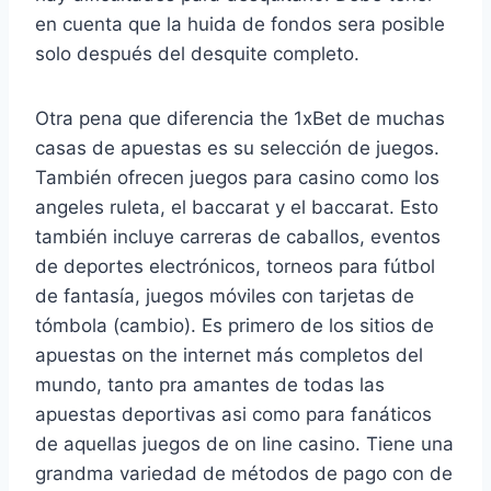
en cuenta que la huida de fondos sera posible
solo después del desquite completo.
Otra pena que diferencia the 1xBet de muchas
casas de apuestas es su selección de juegos.
También ofrecen juegos para casino como los
angeles ruleta, el baccarat y el baccarat. Esto
también incluye carreras de caballos, eventos
de deportes electrónicos, torneos para fútbol
de fantasía, juegos móviles con tarjetas de
tómbola (cambio). Es primero de los sitios de
apuestas on the internet más completos del
mundo, tanto pra amantes de todas las
apuestas deportivas asi como para fanáticos
de aquellas juegos de on line casino. Tiene una
grandma variedad de métodos de pago con de