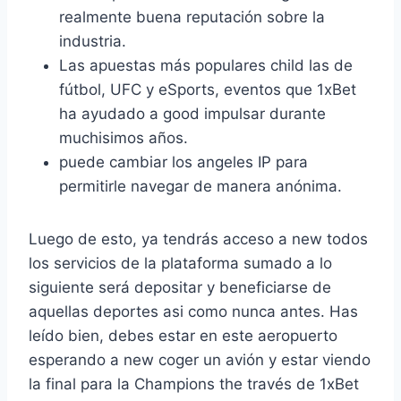
realmente buena reputación sobre la
industria.
Las apuestas más populares child las de
fútbol, UFC y eSports, eventos que 1xBet
ha ayudado a good impulsar durante
muchisimos años.
puede cambiar los angeles IP para
permitirle navegar de manera anónima.
Luego de esto, ya tendrás acceso a new todos
los servicios de la plataforma sumado a lo
siguiente será depositar y beneficiarse de
aquellas deportes asi como nunca antes. Has
leído bien, debes estar en este aeropuerto
esperando a new coger un avión y estar viendo
la final para la Champions the través de 1xBet