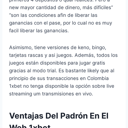
new mayor cantidad de dinero, más difíciles”
“son las condiciones afin de liberar las
ganancias con el pase, por lo cual no es muy
facil liberar las ganancias.
Asimismo, tiene versiones de keno, bingo,
tarjetas rascas y asi juegos. Además, todos los
juegos están disponibles para jugar gratis
gracias al modo trial. Es bastante likely que al
principio de sus transacciones en Colombia
1xbet no tenga disponible la opción sobre live
streaming um transmisiones en vivo.
Ventajas Del Padrón En El
Web 1xbet