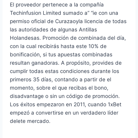
El proveedor pertenece a la compañía
Techinfusion Limited sumado a” “ie con una
permiso oficial de Curazaoyla licencia de todas
las autoridades de algunas Antillas
Holandesas. Promoción de combinada del día,
con la cual recibirás hasta este 10% de
bonificación, si tus apuestas combinadas
resultan ganadoras. A propósito, provides de
cumplir todas estas condiciones durante los
primeros 35 días, contando a partir de el
momento, sobre el que recibas el bono,
disadvantage o sin un código de promoción.
Los éxitos empezaron en 2011, cuando 1xBet
empezó a convertirse en un verdadero líder
delete mercado.