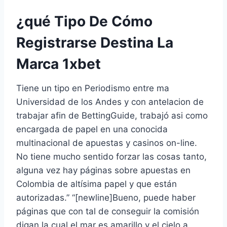
¿qué Tipo De Cómo
Registrarse Destina La
Marca 1xbet
Tiene un tipo en Periodismo entre ma
Universidad de los Andes y con antelacion de
trabajar afin de BettingGuide, trabajó asi como
encargada de papel en una conocida
multinacional de apuestas y casinos on-line.
No tiene mucho sentido forzar las cosas tanto,
alguna vez hay páginas sobre apuestas en
Colombia de altísima papel y que están
autorizadas.” “[newline]Bueno, puede haber
páginas que con tal de conseguir la comisión
digan la cual el mar es amarillo y el cielo a