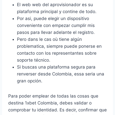
El web web del aprovisionador es su
plataforma principal y contine de todo.
Por asi, puede elegir un dispositivo
conveniente con empezar cumplir mis
pasos para llevar adelante el registro.
Pero dans le cas où tiene algún
problematica, siempre puede ponerse en
contacto con los representantes sobre
soporte técnico.
Si buscas una plataforma segura para
renverser desde Colombia, essa seria una
gran opción.
Para poder emplear de todas las cosas que
destina 1xbet Colombia, debes validar o
comprobar tu identidad. Es decir, confirmar que