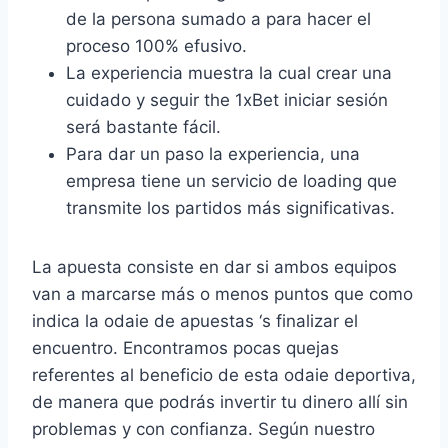
de la persona sumado a para hacer el
proceso 100% efusivo.
La experiencia muestra la cual crear una
cuidado y seguir the 1xBet iniciar sesión
será bastante fácil.
Para dar un paso la experiencia, una
empresa tiene un servicio de loading que
transmite los partidos más significativas.
La apuesta consiste en dar si ambos equipos
van a marcarse más o menos puntos que como
indica la odaie de apuestas ‘s finalizar el
encuentro. Encontramos pocas quejas
referentes al beneficio de esta odaie deportiva,
de manera que podrás invertir tu dinero allí sin
problemas y con confianza. Según nuestro