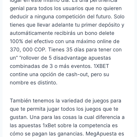
genial para todos los usuarios que no quieren
deducir a ninguna competición del futuro. Solo
tienes que llevar adelante tu primer depósito y
automáticamente recibirás un bono delete
100% del efectivo con una máximo online de
370, 000 COP. Tienes 35 días para tener con
un” “rollover de 5 disadvantage apuestas
combinadas de 3 o más eventos. 1XBET
contine una opción de cash-out, pero su
nombre es distinto.
También tenemos la variedad de juegos para
que te permita jugar todos los juegos que te
gustan. Una para las cosas la cual diferencia a
las apuestas 1xBet sobre la competencia es
cómo se pagan las ganancias. MegApuesta es