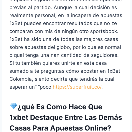
previas al partido. Aunque la cual decisión es
realmente personal, en la incapere de apuestas
1xBet puedes encontrar resultados que no ze
comparan con mis de ningún otro sportsbook.
1xBet ha sido una de todas las mejores casas
sobre apuestas del globo, por lo que es normal
o qual tenga una nan cantidad de seguidores.
Si tu también quieres unirte an esta casa
sumado a te preguntas cómo apostar en 1xBet
Colombia, siento decirte que tendrás la cual
esperar un” “poco
https://superfruit.co/
.
¿qué Es Como Hace Que
1xbet Destaque Entre Las Demás
Casas Para Apuestas Online?