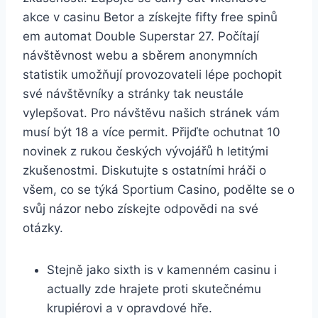
akce v casinu Betor a získejte fifty free spinů
em automat Double Superstar 27. Počítají
návštěvnost webu a sběrem anonymních
statistik umožňují provozovateli lépe pochopit
své návštěvníky a stránky tak neustále
vylepšovat. Pro návštěvu našich stránek vám
musí být 18 a více permit. Přijďte ochutnat 10
novinek z rukou českých vývojářů h letitými
zkušenostmi. Diskutujte s ostatními hráči o
všem, co se týká Sportium Casino, podělte se o
svůj názor nebo získejte odpovědi na své
otázky.
Stejně jako sixth is v kamenném casinu i
actually zde hrajete proti skutečnému
krupiérovi a v opravdové hře.