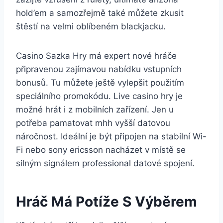
hold’em a samozřejmě také můžete zkusit
štěstí na velmi oblíbeném blackjacku.
Casino Sazka Hry má expert nové hráče
připravenou zajímavou nabídku vstupních
bonusů. Tu můžete ještě vylepšit použitím
speciálního promokódu. Live casino hry je
možné hrát i z mobilních zařízení. Jen u
potřeba pamatovat mhh vyšší datovou
náročnost. Ideální je být připojen na stabilní Wi-
Fi nebo sony ericsson nacházet v místě se
silným signálem professional datové spojení.
Hráč Má Potíže S Výběrem