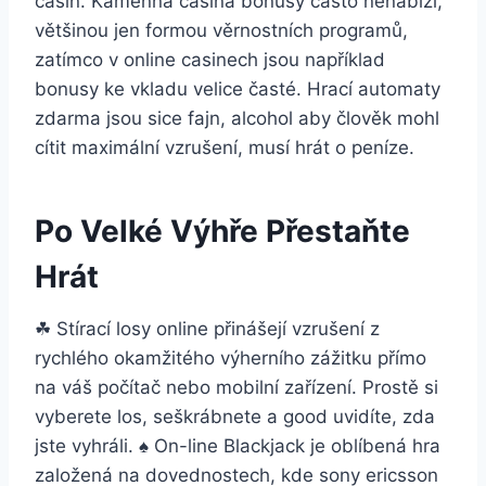
casin. Kamenná casina bonusy často nenabízí,
většinou jen formou věrnostních programů,
zatímco v online casinech jsou například
bonusy ke vkladu velice časté. Hrací automaty
zdarma jsou sice fajn, alcohol aby člověk mohl
cítit maximální vzrušení, musí hrát o peníze.
Po Velké Výhře Přestaňte
Hrát
☘ Stírací losy online přinášejí vzrušení z
rychlého okamžitého výherního zážitku přímo
na váš počítač nebo mobilní zařízení. Prostě si
vyberete los, seškrábnete a good uvidíte, zda
jste vyhráli. ♠️ On-line Blackjack je oblíbená hra
založená na dovednostech, kde sony ericsson