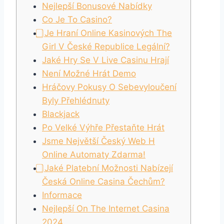
Nejlepší Bonusové Nabídky
Co Je To Casino?
⃣ Je Hraní Online Kasinových The
Girl V České Republice Legální?
Jaké Hry Se V Live Casinu Hrají
Není Možné Hrát Demo
Hráčovy Pokusy O Sebevyloučení
Byly Přehlédnuty
Blackjack
Po Velké Výhře Přestaňte Hrát
Jsme Největší Český Web H
Online Automaty Zdarma!
⃣ Jaké Platební Možnosti Nabízejí
Česká Online Casina Čechům?
Informace
Nejlepší On The Internet Casina
2024