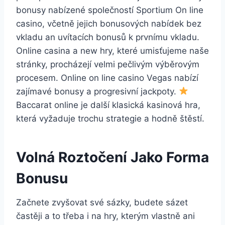
bonusy nabízené společností Sportium On line
casino, včetně jejich bonusových nabídek bez
vkladu an uvítacích bonusů k prvnímu vkladu.
Online casina a new hry, které umisťujeme naše
stránky, procházejí velmi pečlivým výběrovým
procesem. Online on line casino Vegas nabízí
zajímavé bonusy a progresivní jackpoty.
Baccarat online je další klasická kasinová hra,
která vyžaduje trochu strategie a hodně štěstí.
Volná Roztočení Jako Forma
Bonusu
Začnete zvyšovat své sázky, budete sázet
častěji a to třeba i na hry, kterým vlastně ani