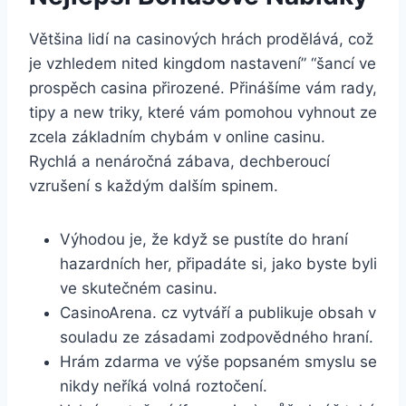
Většina lidí na casinových hrách prodělává, což
je vzhledem nited kingdom nastavení” “šancí ve
prospěch casina přirozené. Přinášíme vám rady,
tipy a new triky, které vám pomohou vyhnout ze
zcela základním chybám v online casinu.
Rychlá a nenáročná zábava, dechberoucí
vzrušení s každým dalším spinem.
Výhodou je, že když se pustíte do hraní
hazardních her, připadáte si, jako byste byli
ve skutečném casinu.
CasinoArena. cz vytváří a publikuje obsah v
souladu ze zásadami zodpovědného hraní.
Hrám zdarma ve výše popsaném smyslu se
nikdy neříká volná roztočení.