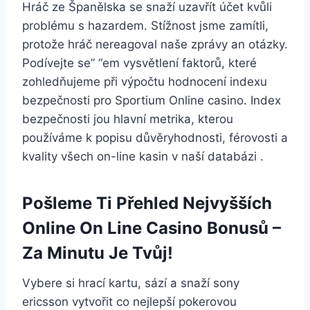
Hráč ze Španělska se snaží uzavřít účet kvůli
problému s hazardem. Stížnost jsme zamítli,
protože hráč nereagoval naše zprávy an otázky.
Podívejte se” “em vysvětlení faktorů, které
zohledňujeme při výpočtu hodnocení indexu
bezpečnosti pro Sportium Online casino. Index
bezpečnosti jou hlavní metrika, kterou
používáme k popisu důvěryhodnosti, férovosti a
kvality všech on-line kasin v naší databázi .
Pošleme Ti Přehled Nejvyšších
Online On Line Casino Bonusů –
Za Minutu Je Tvůj!
Vybere si hrací kartu, sází a snaží sony
ericsson vytvořit co nejlepší pokerovou