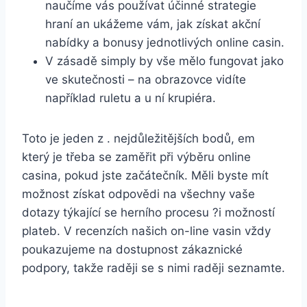
naučíme vás používat účinné strategie
hraní an ukážeme vám, jak získat akční
nabídky a bonusy jednotlivých online casin.
V zásadě simply by vše mělo fungovat jako
ve skutečnosti – na obrazovce vidíte
například ruletu a u ní krupiéra.
Toto je jeden z . nejdůležitějších bodů, em
který je třeba se zaměřit při výběru online
casina, pokud jste začátečník. Měli byste mít
možnost získat odpovědi na všechny vaše
dotazy týkající se herního procesu ?i možností
plateb. V recenzích našich on-line vasin vždy
poukazujeme na dostupnost zákaznické
podpory, takže raději se s nimi raději seznamte.