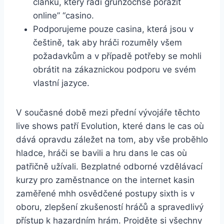
článku, který radí grunzochse porazit
online” “casino.
Podporujeme pouze casina, která jsou v
češtině, tak aby hráči rozuměly všem
požadavkům a v případě potřeby se mohli
obrátit na zákaznickou podporu ve svém
vlastní jazyce.
V současné době mezi přední vývojáře těchto
live shows patří Evolution, které dans le cas où
dává opravdu záležet na tom, aby vše proběhlo
hladce, hráči se bavili a hru dans le cas où
patřičně užívali. Bezplatné odborné vzdělávací
kurzy pro zaměstnance on the internet kasin
zaměřené mhh osvědčené postupy sixth is v
oboru, zlepšení zkušeností hráčů a spravedlivý
přístup k hazardním hrám. Projděte si všechny