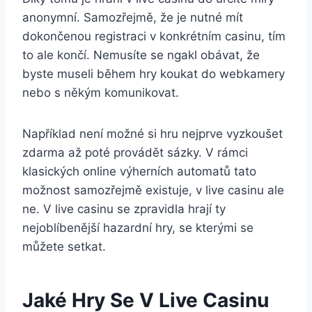
anonymní. Samozřejmě, že je nutné mít
dokončenou registraci v konkrétním casinu, tím
to ale končí. Nemusíte se ngakl obávat, že
byste museli během hry koukat do webkamery
nebo s někým komunikovat.
Například není možné si hru nejprve vyzkoušet
zdarma až poté provádět sázky. V rámci
klasických online výherních automatů tato
možnost samozřejmě existuje, v live casinu ale
ne. V live casinu se zpravidla hrají ty
nejoblíbenější hazardní hry, se kterými se
můžete setkat.
Jaké Hry Se V Live Casinu