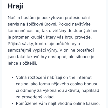
Hrají
Našim hostům je poskytován profesionální
servis na špičkové úrovni. Pokud navštívíte
kamenné casino, tak u většiny dostupných her
je přítomen krupiér, který vás hrou provede.
Přijímá sázky, kontroluje průběh hry a
samozřejmě vyplácí výhry. V online prostředí
jsou také takové hry dostupné, ale situace je
lehce složitější.
Volná roztočení nabízejí on the internet
casina jako formu nějakého casino bonusu
či odměny za vykonanou aktivitu, například
za provedený vklad.
Pomůžeme vám najít vhodné online kasino,