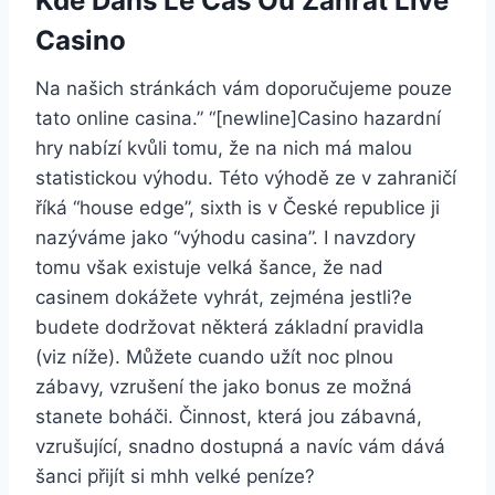
Kde Dans Le Cas Où Zahrát Live
Casino
Na našich stránkách vám doporučujeme pouze
tato online casina.” “[newline]Casino hazardní
hry nabízí kvůli tomu, že na nich má malou
statistickou výhodu. Této výhodě ze v zahraničí
říká “house edge”, sixth is v České republice ji
nazýváme jako “výhodu casina”. I navzdory
tomu však existuje velká šance, že nad
casinem dokážete vyhrát, zejména jestli?e
budete dodržovat některá základní pravidla
(viz níže). Můžete cuando užít noc plnou
zábavy, vzrušení the jako bonus ze možná
stanete boháči. Činnost, která jou zábavná,
vzrušující, snadno dostupná a navíc vám dává
šanci přijít si mhh velké peníze?