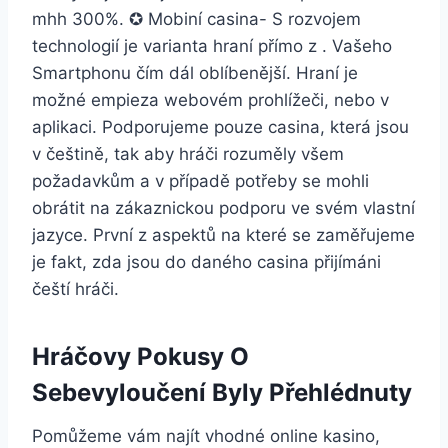
mhh 300%. ✪ Mobiní casina- S rozvojem
technologií je varianta hraní přímo z . Vašeho
Smartphonu čím dál oblíbenější. Hraní je
možné empieza webovém prohlížeči, nebo v
aplikaci. Podporujeme pouze casina, která jsou
v češtině, tak aby hráči rozuměly všem
požadavkům a v případě potřeby se mohli
obrátit na zákaznickou podporu ve svém vlastní
jazyce. První z aspektů na které se zaměřujeme
je fakt, zda jsou do daného casina přijímáni
čeští hráči.
Hráčovy Pokusy O
Sebevyloučení Byly Přehlédnuty
Pomůžeme vám najít vhodné online kasino,