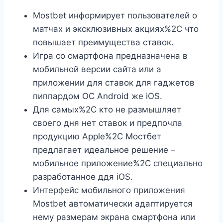
Mostbet информирует пользователей о
матчах и эксклюзивных акциях%2C что
повышает преимущества ставок.
Игра со смартфона предназначена в
мобильной версии сайта или а
приложении для ставок для гаджетов
пиппардом ОС Android же iOS.
Для самых%2C кто не размышляет
своего дня нет ставок и предпочла
продукцию Apple%2C Мостбет
предлагает идеальное решение –
мобильное приложение%2C специально
разработанное ддя iOS.
Интерфейс мобильного приложения
Mostbet автоматически адаптируется
нему размерам экрана смартфона или