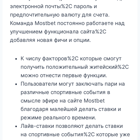
электронной почты%2C пароль и
предпочтительную валюту для счета.
Команда Mostbet постоянно работаете над
улучшением функционала сайта%2C
добавляя новая фичи и опции.
К числу факторов%2C которые смогут
получить положительный житейский%2C
можно отнести первые функции.
Пользователи могут заключать пари на
различные спортивные события в
смысле эфире на сайте Mostbet
благодаря малейшей делать ставки и
режиме реального времени.
Лайв-ставки позволяют делать ставки
на спортивные события%2C которые уже