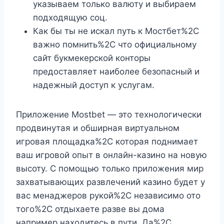
указываем только валюту и выбираем
подходящую соц.
Как бы ты не искал путь к Мостбет%2C
важно помнить%2C что официальному
сайт букмекерской конторы
предоставляет наиболее безопасный и
надежный доступ к услугам.
Приложение Mostbet — это технологически
продвинутая и обширная виртуальном
игровая площадка%2C которая поднимает
ваш игровой опыт в онлайн-казино на новую
высоту. С помощью только приложения мир
захватывающих развлечений казино будет у
вас менаджеров рукой%2C независимо ото
того%2C отдыхаете разве вы дома
например находитесь в пути. Да%2C