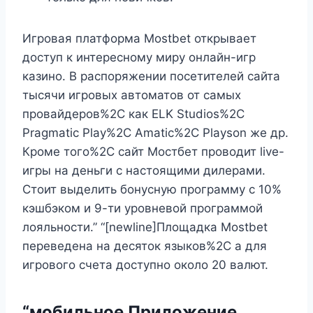
Игровая платформа Mostbet открывает
доступ к интересному миру онлайн-игр
казино. В распоряжении посетителей сайта
тысячи игровых автоматов от самых
провайдеров%2C как ELK Studios%2C
Pragmatic Play%2C Amatic%2C Playson же др.
Кроме того%2C сайт Мостбет проводит live-
игры на деньги с настоящими дилерами.
Стоит выделить бонусную программу с 10%
кэшбэком и 9-ти уровневой программой
лояльности.” “[newline]Площадка Mostbet
переведена на десяток языков%2C а для
игрового счета доступно около 20 валют.
“мобильное Приложение