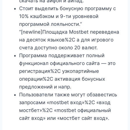
скачать на айфон и айпад.
Стоит выделить бонусную программу с
10% кэшбэком и 9-ти уровневой
программой лояльности.”
“[newline]Площадка Mostbet переведена
на десяток языков%2C а для игрового
счета доступно около 20 валют.
Программа поддерживает полный
функционал официального сайта — это
регистрация%2C узкопартийные
операции%2C активация бонусных
предложений и напр.
Пользователи также могут обзавестись
запросами «mostbet вход»%2C «вход
мостбет»%2C «mostbet официальный
сайт вход» или «мостбет сайт вход».