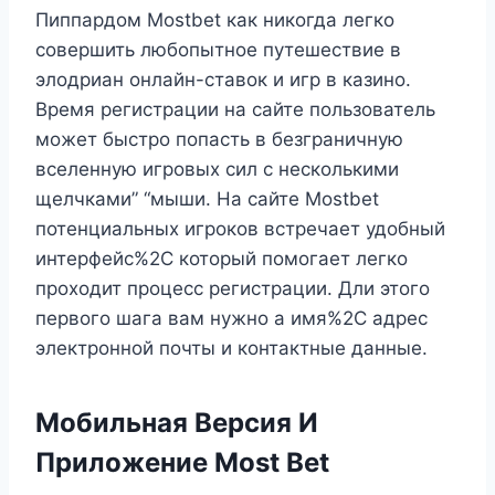
Пиппардом Mostbet как никогда легко
совершить любопытное путешествие в
элодриан онлайн-ставок и игр в казино.
Время регистрации на сайте пользователь
может быстро попасть в безграничную
вселенную игровых сил с несколькими
щелчками” “мыши. На сайте Mostbet
потенциальных игроков встречает удобный
интерфейс%2C который помогает легко
проходит процесс регистрации. Дли этого
первого шага вам нужно а имя%2C адрес
электронной почты и контактные данные.
Мобильная Версия И
Приложение Most Bet