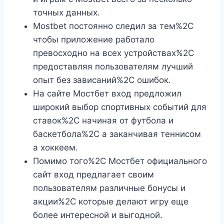
точных данных.
Mostbet постоянно следил за тем%2C
чтобы приложение работало
превосходно на всех устройствах%2C
предоставляя пользователям лучший
опыт без зависаний%2C ошибок.
На сайте Мостбет вход предложил
широкий выбор спортивных событий для
ставок%2C начиная от футбола и
баскетбола%2C а заканчивая теннисом
а хоккеем.
Помимо того%2C Мостбет официального
сайт вход предлагает своим
пользователям различные бонусы и
акции%2C которые делают игру еще
более интересной и выгодной.