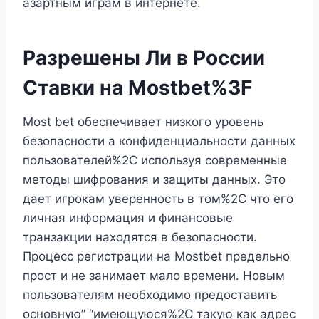
азартным играм в интернете.
Разрешены Ли в России
Ставки на Mostbet%3F
Most bet обеспечивает низкого уровень
безопасности а конфиденциальности данных
пользователей%2C используя современные
методы шифрования и защиты данных. Это
дает игрокам уверенность в том%2C что его
личная информация и финансовые
транзакции находятся в безопасности.
Процесс регистрации на Mostbet предельно
прост и не занимает мало времени. Новым
пользователям необходимо предоставить
основную” “имеющуюся%2C такую как адрес