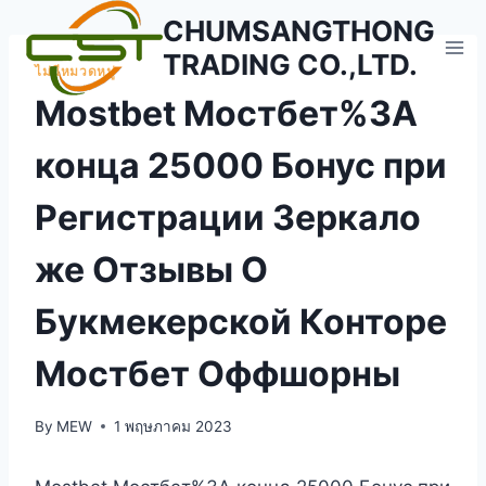
Skip
CHUMSANGTHONG
to
TRADING CO.,LTD.
content
ไม่มีหมวดหมู่
Mostbet Мостбет%3A
конца 25000 Бонус при
Регистрации Зеркало
же Отзывы О
Букмекерской Конторе
Мостбет Оффшорны
By
MEW
1 พฤษภาคม 2023