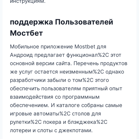
инструкциям.
поддержка Пользователей
Мостбет
Мобильное приложение Mostbet для
Андроид предлагает функционал%2C этот
основной версии сайта. Перечень продуктов
же услуг остается неизменным%2C однако
разработчики забыли о том%2C этого
обеспечить пользователям приятный опыт
взаимодействия со программным
обеспечением. И каталоге собраны самые
игровые автоматы%2C столов для
рулетки%2C покера и блэкджека%2C
лотереи и слоты с джекпотами.