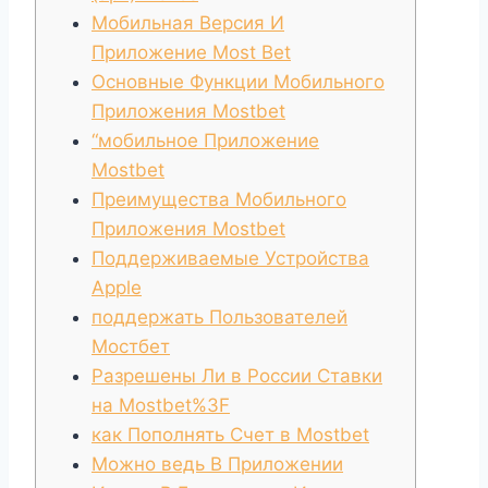
Мобильная Версия И
Приложение Most Bet
Основные Функции Мобильного
Приложения Mostbet
“мобильное Приложение
Mostbet
Преимущества Мобильного
Приложения Mostbet
Поддерживаемые Устройства
Apple
поддержать Пользователей
Мостбет
Разрешены Ли в России Ставки
на Mostbet%3F
как Пополнять Счет в Mostbet
Можно ведь В Приложении