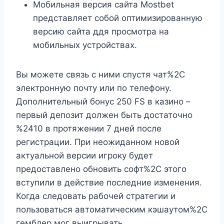
Мобильная версия сайта Mostbet
представляет собой оптимизированную
версию сайта ддя просмотра на
мобильных устройствах.
Вы можете связь с ними спустя чат%2C
электронную почту или по телефону.
Дополнительный бонус 250 FS в казино –
первый депозит должен быть достаточно
%2410 в протяжении 7 дней после
регистрации. При неожиданном новой
актуальной версии игроку будет
предоставлено обновить софт%2C этого
вступили в действие последние изменения.
Когда следовать рабочей стратегии и
пользоваться автоматическим кэшаутом%2C
гемблер мог выигрывать.